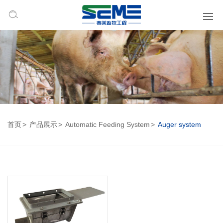
首页
产品展示
Automatic Feeding System
Auger system